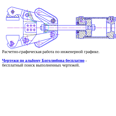
Расчетно-графическая работа по инженерной графике.
Чертежи по альбому Боголюбова бесплатно
-
бесплатный поиск выполненных чертежей.