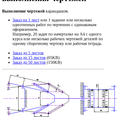
Выполнение чертежей
карандашом.
Заказ на 1 лист
или 1 задание или несколько
однотипных работ по черчению с одинаковым
оформлением.
Например, 20 задач по начерталке на A4 с одного
курса или несколько рабочих чертежей деталей по
одному сборочному чертежу или рабочая тетрадь.
Заказ до 5 листов
Заказ до 15 листов
(65KB)
Заказ до 50 листов
(150KB)