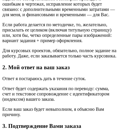
ошибкам в чертежах, исправление которых будет
связано: с дополнительными временными затратами —
для меня, и финансовыми и временными — для Вас.
Если работа делается по методичке, то, желательно,
присылать ее целиком (включая титульную страницу)
или, хотя бы, четко определенные пары изображений:
вариант задания + пример оформления.
Для курсовых проектов, обязательно, полное задание на
работу. Даже, если заказывается только часть курсовика.
2. Мой ответ на ваш заказ
Ответ я постараюсь дать в течение суток.
Ответ будет содержать указания по переводу: сумма,
счет и текстовое сопровождение с идентификатором
(индексом) вашего заказа.
Если ваш заказ будет невыполним, я объясню Вам
причину.
3. Подтверждение Вами заказа