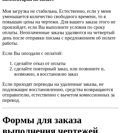
Моя загрузка не стабильна. Естественно, если у меня
уменьшается количество свободного времени, то я
повышаю цены на чертежи. Для вашего заказа этого не
произойдет, если Вы выполните условия по сроку
оплаты. Неоплаченные заказы удаляются на четвертый
день после отправки письма с предложением об оплате
работы.
Если Вы опоздали с оплатой:
сделайте отказ от оплаты
сделайте повторный заказ, или позвоните и,
возможно, я восстановлю заказ
Если приходят переводы на удаленные заказы, не
подлежащие восстановлению, средства возвращаются
отправителю, естественно с вычетом комиссионных за
перевод.
Формы для заказа
выполнения чертежей