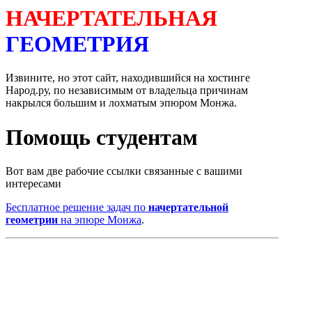
НАЧЕРТАТЕЛЬНАЯ
ГЕОМЕТРИЯ
Извините, но этот сайт, находившийся на хостинге
Народ.ру, по независимым от владельца причинам
накрылся большим и лохматым эпюром Монжа.
Помощь студентам
Вот вам две рабочие ссылки связанные с вашими
интересами
Бесплатное решение задач по
начертательной
геометрии
на эпюре Монжа
.