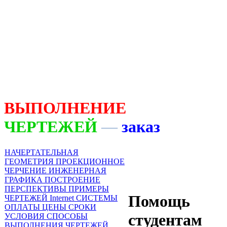
ВЫПОЛНЕНИЕ
ЧЕРТЕЖЕЙ
—
заказ
НАЧЕРТАТЕЛЬНАЯ
ГЕОМЕТРИЯ
ПРОЕКЦИОННОЕ
ЧЕРЧЕНИЕ
ИНЖЕНЕРНАЯ
ГРАФИКА
ПОСТРОЕНИЕ
ПЕРСПЕКТИВЫ
ПРИМЕРЫ
Помощь
ЧЕРТЕЖЕЙ
Internet СИСТЕМЫ
ОПЛАТЫ
ЦЕНЫ СРОКИ
студентам
УСЛОВИЯ
СПОСОБЫ
ВЫПОЛНЕНИЯ ЧЕРТЕЖЕЙ